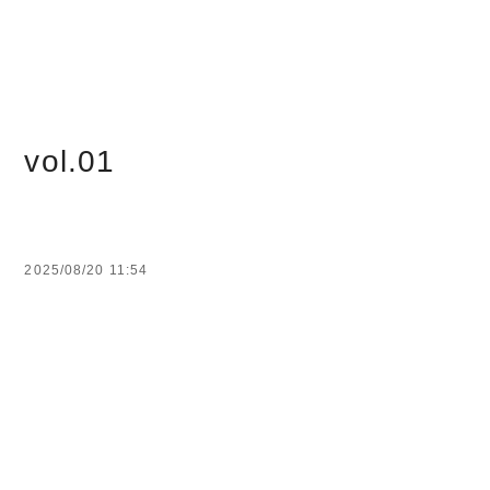
vol.01
2025/08/20 11:54