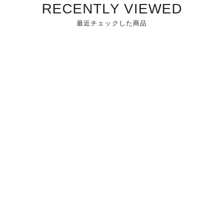
RECENTLY VIEWED
最近チェックした商品