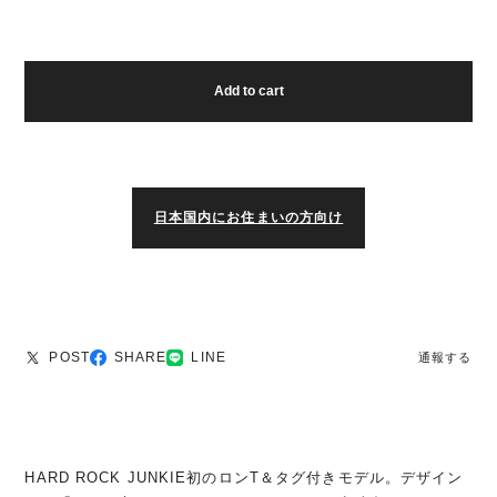
Add to cart
日本国内にお住まいの方向け
POST
SHARE
LINE
通報する
HARD ROCK JUNKIE初のロンT＆タグ付きモデル。デザイン