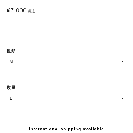
¥7,000
税込
種類
数量
International shipping available