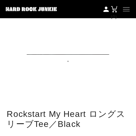
(0)
Rockstart My Heart ロングス
リーブTee／Black